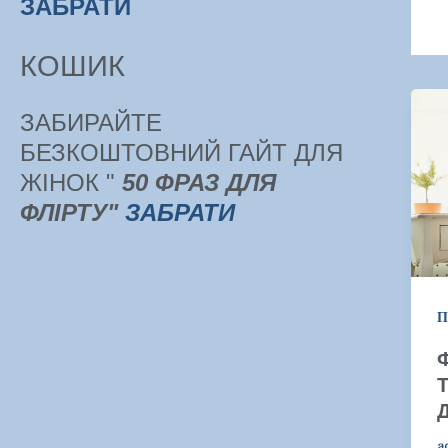
ЗАБРАТИ
КОШИК
ЗАБИРАЙТЕ
БЕЗКОШТОВНИЙ ГАЙТ ДЛЯ
ЖІНОК "
50 ФРАЗ ДЛЯ
ФЛІРТУ"
ЗАБРАТИ
П
Ф
a