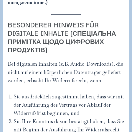
погоджено інше.)
BESONDERER HINWEIS FÜR
DIGITALE INHALTE (СПЕЦІАЛЬНА
ПРИМІТКА ЩОДО ЦИФРОВИХ
ПРОДУКТІВ)
Bei digitalen Inhalten (z. B. Audio-Downloads), die
nicht auf einem körperlichen Datenträger geliefert
werden, erlischt Ihr Widerrufsrecht, wenn:
Sie ausdrücklich zugestimmt haben, dass wir mit
der Ausführung des Vertrags vor Ablauf der
Widerrufsfrist beginnen, und
Sie Ihre Kenntnis davon bestätigt haben, dass Sie
mit Beginn der Ausführung Ihr Widerrufsrecht