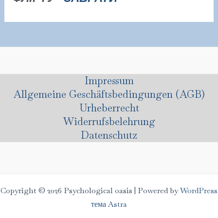
Impressum
Allgemeine Geschäftsbedingungen (AGB)
Urheberrecht
Widerrufsbelehrung
Datenschutz
Copyright © 2026 Psychological oasis | Powered by
WordPress
тема Astra