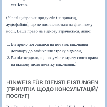
verlieren.
(У разі цифрових продуктів (наприклад,
аудіофайлів), що не поставляються на фізичному
носії, Ваше право на відмову втрачається, якщо:
Ви прямо погодилися на початок виконання
договору до закінчення строку відмови;
Ви підтвердили, що розумієте втрату свого права
на відмову після початку виконання.)
HINWEIS FÜR DIENSTLEISTUNGEN
(ПРИМІТКА ЩОДО КОНСУЛЬТАЦІЙ/
ПОСЛУГ)