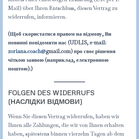
Mail) über Ihren Entschluss, diesen Vertrag zu
widerrufen, informieren.
(Щоб скористатися правом на відмову, Ви
повинні повідомити нас (UDLIS, e-mail:
zoriana.coach@
gmail.com) про своє рішення
чіткою заявою (наприклад, електронною
поштою).)
FOLGEN DES WIDERRUFS
(НАСЛІДКИ ВІДМОВИ)
Wenn Sie diesen Vertrag widerrufen, haben wir
Ihnen alle Zahlungen, die wir von Ihnen erhalten
haben, spätestens binnen vierzehn Tagen ab dem