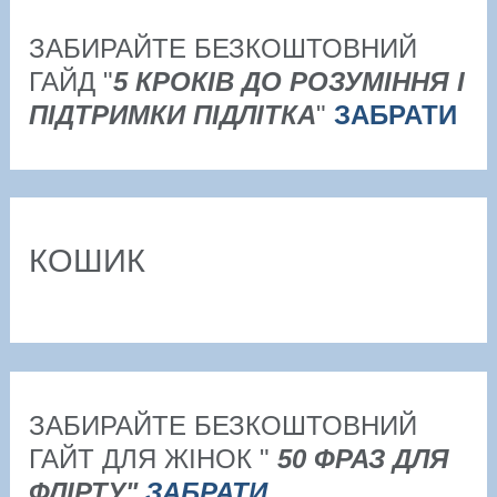
ЗАБИРАЙТЕ БЕЗКОШТОВНИЙ
ГАЙД "
5 КРОКІВ ДО РОЗУМІННЯ І
ПІДТРИМКИ ПІДЛІТКА
"
ЗАБРАТИ
КОШИК
ЗАБИРАЙТЕ БЕЗКОШТОВНИЙ
ГАЙТ ДЛЯ ЖІНОК "
50 ФРАЗ ДЛЯ
ФЛІРТУ"
ЗАБРАТИ