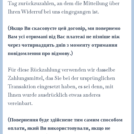
Tag zurückzuzahlen, an dem die Mitteilung über
Ihren Widerruf bei uns eingegangen ist.
(Якщо Ви скасовуєте цей договір, ми повернемо
Вам усі отримані від Вас платежі не пізніше ніж
через чотирнадцять днів з моменту отримання
повідомлення про відмову.)
Für diese Rückzahlung verwenden wir dasselbe
Zahlungsmittel, das Sie bei der ursprünglichen
Transaktion eingesetzt haben, es sei denn, mit
Ihnen wurde ausdrücklich etwas anderes
vereinbart.
(Повернення буде здійснене тим самим способом
оплати, який Ви використовували, якщо не