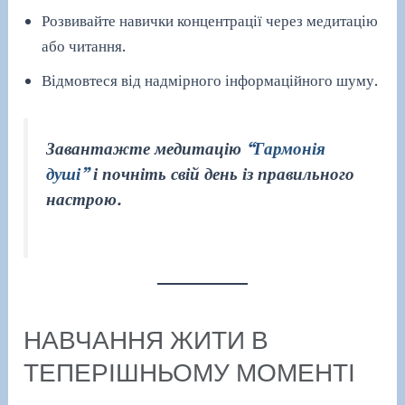
Розвивайте навички концентрації через медитацію
або читання.
Відмовтеся від надмірного інформаційного шуму.
Завантажте медитацію
“Гармонія
душі”
і почніть свій день із правильного
настрою.
НАВЧАННЯ ЖИТИ В
ТЕПЕРІШНЬОМУ МОМЕНТІ