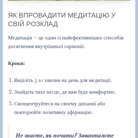
ЯК ВПРОВАДИТИ МЕДИТАЦІЮ У
СВІЙ РОЗКЛАД
Медитація — це один із найефективніших способів
досягнення внутрішньої гармонії.
Кроки:
Виділіть 5-10 хвилин на день для медитації.
Знайдіть тихе місце, де вам буде комфортно.
Сконцентруйтеся на своєму диханні або
повторюйте позитивну афірмацію.
Не знаєте, як почати? Завантажте