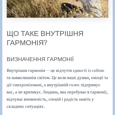
ЩО ТАКЕ ВНУТРІШНЯ
ГАРМОНІЯ?
ВИЗНАЧЕННЯ ГАРМОНІЇ
Внутрішня гармонія — це відчуття єдності із собою
та навколишнім світом. Це коли ваші думки, емоції та
дії синхронізовані, а внутрішній голос підтримує
вас, а не критикує. Людина, яка перебуває в гармонії,
відчуває впевненість, спокій і радість навіть у
складних ситуаціях.