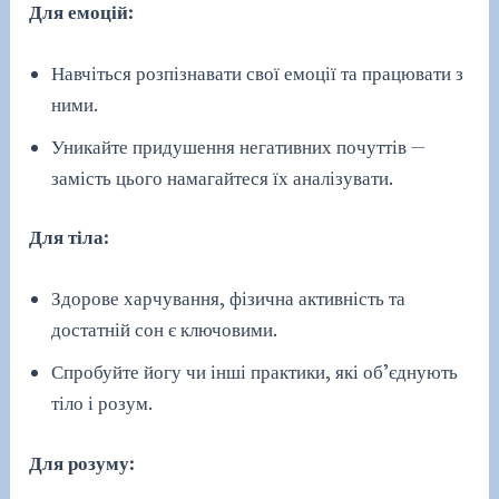
Для емоцій:
Навчіться розпізнавати свої емоції та працювати з
ними.
Уникайте придушення негативних почуттів —
замість цього намагайтеся їх аналізувати.
Для тіла:
Здорове харчування, фізична активність та
достатній сон є ключовими.
Спробуйте йогу чи інші практики, які об’єднують
тіло і розум.
Для розуму: