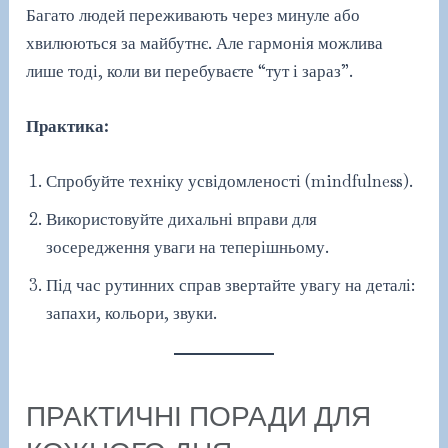
Багато людей переживають через минуле або
хвилюються за майбутнє. Але гармонія можлива
лише тоді, коли ви перебуваєте “тут і зараз”.
Практика:
Спробуйте техніку усвідомленості (mindfulness).
Використовуйте дихальні вправи для
зосередження уваги на теперішньому.
Під час рутинних справ звертайте увагу на деталі:
запахи, кольори, звуки.
ПРАКТИЧНІ ПОРАДИ ДЛЯ