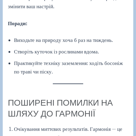
змінити ваш настрій.
Поради:
Виходьте на природу хоча б раз на тиждень.
Створіть куточок із рослинами вдома.
Практикуйте техніку заземлення: ходіть босоніж
по траві чи піску.
ПОШИРЕНІ ПОМИЛКИ НА
ШЛЯХУ ДО ГАРМОНІЇ
Очікування миттєвих результатів. Гармонія — це