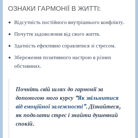
ОЗНАКИ ГАРМОНІЇ В ЖИТТІ:
Відсутність постійного внутрішнього конфлікту.
Почуття задоволення від свого життя.
Здатність ефективно справлятися зі стресом.
Збереження позитивного настрою в різних
обставинах.
Почніть свій шлях до гармонії за
допомогою мого курсу “
Як звільнитися
від емоційної залежності”
. Дізнайтеся,
як подолати стрес і знайти душевний
спокій.