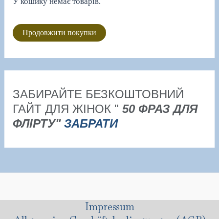
У кошику немає товарів.
Продовжити покупки
ЗАБИРАЙТЕ БЕЗКОШТОВНИЙ
ГАЙТ ДЛЯ ЖІНОК "
50 ФРАЗ ДЛЯ
ФЛІРТУ"
ЗАБРАТИ
Impressum