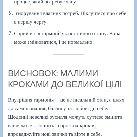
процес, який потребує часу.
Ігнорування власних потреб. Піклуйтеся про себе
в першу чергу.
Сприйняття гармонії як постійного стану. Вона
може змінюватися, і це нормально.
ВИСНОВОК: МАЛИМИ
КРОКАМИ ДО ВЕЛИКОЇ ЦІЛІ
Внутрішня гармонія — це не ідеальний стан, а шлях
до самопізнання, балансу та любові до себе.
Щоденні невеликі зусилля можуть суттєво змінити
ваше життя. Почніть із простих кроків,
впроваджуйте нові звички та вірте в себе.