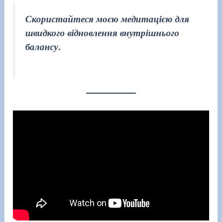
Скористайтеся моєю медитацією для
швидкого відновлення внутрішнього
балансу.