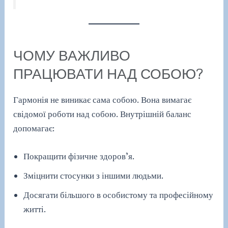
ЧОМУ ВАЖЛИВО
ПРАЦЮВАТИ НАД СОБОЮ?
Гармонія не виникає сама собою. Вона вимагає
свідомої роботи над собою. Внутрішній баланс
допомагає:
Покращити фізичне здоров’я.
Зміцнити стосунки з іншими людьми.
Досягати більшого в особистому та професійному
житті.