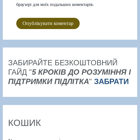
браузері для моїх подальших коментарів.
ЗАБИРАЙТЕ БЕЗКОШТОВНИЙ
ГАЙД "
5 КРОКІВ ДО РОЗУМІННЯ І
ПІДТРИМКИ ПІДЛІТКА
"
ЗАБРАТИ
КОШИК