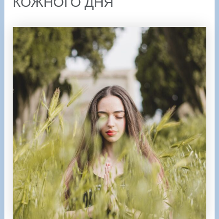
КОЖНОГО ДНЯ