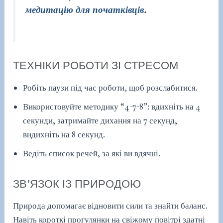
медитацію для початківців
.
ТЕХНІКИ РОБОТИ ЗІ СТРЕСОМ
Робіть паузи під час роботи, щоб розслабитися.
Використовуйте методику “4-7-8”: вдихніть на 4
секунди, затримайте дихання на 7 секунд,
видихніть на 8 секунд.
Ведіть список речей, за які ви вдячні.
ЗВ’ЯЗОК ІЗ ПРИРОДОЮ
Природа допомагає відновити сили та знайти баланс.
Навіть короткі прогулянки на свіжому повітрі здатні