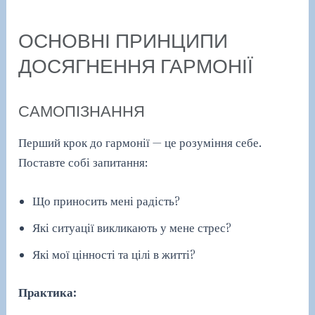
ОСНОВНІ ПРИНЦИПИ
ДОСЯГНЕННЯ ГАРМОНІЇ
САМОПІЗНАННЯ
Перший крок до гармонії — це розуміння себе.
Поставте собі запитання:
Що приносить мені радість?
Які ситуації викликають у мене стрес?
Які мої цінності та цілі в житті?
Практика: