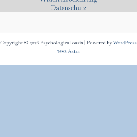
Datenschutz
Copyright © 2026 Psychological oasis | Powered by
WordPress
тема Astra