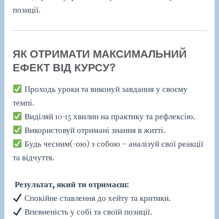
позиції.
ЯК ОТРИМАТИ МАКСИМАЛЬНИЙ
ЕФЕКТ ВІД КУРСУ?
Проходь уроки та виконуй завдання у своєму
темпі.
Виділяй 10-15 хвилин на практику та рефлексію.
Використовуй отримані знання в житті.
Будь чесним(-ою) з собою – аналізуй свої реакції
та відчуття.
Результат, який ти отримаєш:
Спокійне ставлення до хейту та критики.
Впевненість у собі та своїй позиції.