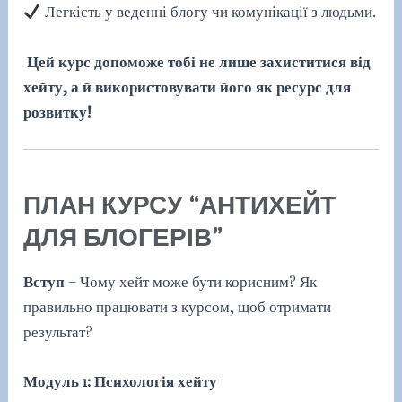
Легкість у веденні блогу чи комунікації з людьми.
Цей курс допоможе тобі не лише захиститися від
хейту, а й використовувати його як ресурс для
розвитку!
ПЛАН КУРСУ “АНТИХЕЙТ
ДЛЯ БЛОГЕРІВ”
Вступ
– Чому хейт може бути корисним? Як
правильно працювати з курсом, щоб отримати
результат?
Модуль 1: Психологія хейту