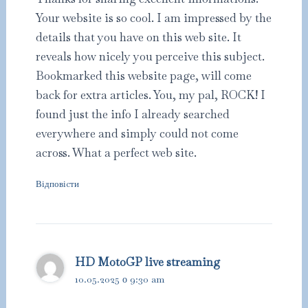
Your website is so cool. I am impressed by the
details that you have on this web site. It
reveals how nicely you perceive this subject.
Bookmarked this website page, will come
back for extra articles. You, my pal, ROCK! I
found just the info I already searched
everywhere and simply could not come
across. What a perfect web site.
Відповіcти
HD MotoGP live streaming
10.05.2025 о 9:30 am