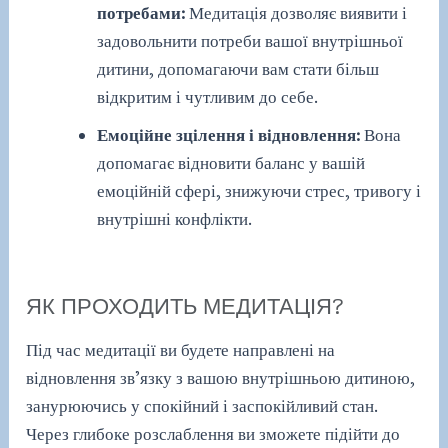
потребами:
Медитація дозволяє виявити і
задовольнити потреби вашої внутрішньої
дитини, допомагаючи вам стати більш
відкритим і чутливим до себе.
Емоційне зцілення і відновлення:
Вона
допомагає відновити баланс у вашій
емоційній сфері, знижуючи стрес, тривогу і
внутрішні конфлікти.
ЯК ПРОХОДИТЬ МЕДИТАЦІЯ?
Під час медитації ви будете направлені на
відновлення зв’язку з вашою внутрішньою дитиною,
занурюючись у спокійний і заспокійливий стан.
Через глибоке розслаблення ви зможете підійти до