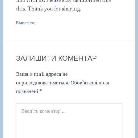
this. Thank you for sharing.
Відповіcти
ЗАЛИШИТИ КОМЕНТАР
Ваша e-mail адреса не
оприлюднюватиметься.
Обов’язкові поля
позначені
*
Введіть
коментар
...