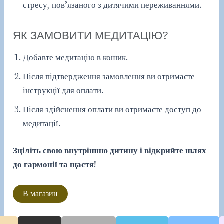
стресу, пов’язаного з дитячими переживаннями.
ЯК ЗАМОВИТИ МЕДИТАЦІЮ?
Добавте медитацію в кошик.
Після підтвердження замовлення ви отримаєте
інструкції для оплати.
Після здійснення оплати ви отримаєте доступ до
медитації.
Зціліть свою внутрішню дитину і відкрийте шлях
до гармонії та щастя
!
В магазин