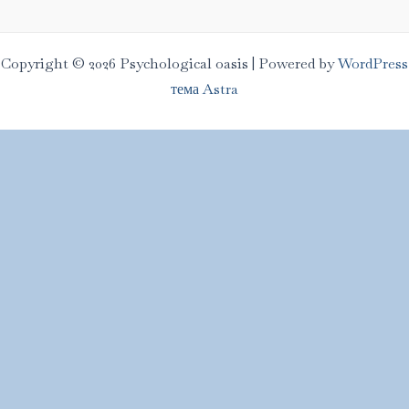
Copyright © 2026 Psychological oasis | Powered by
WordPress
тема Astra