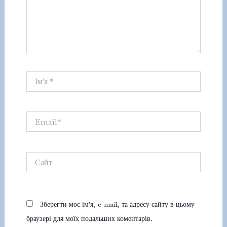
Ім'я
*
Email*
Сайт
Зберегти моє ім'я, e-mail, та адресу сайту в цьому
браузері для моїх подальших коментарів.