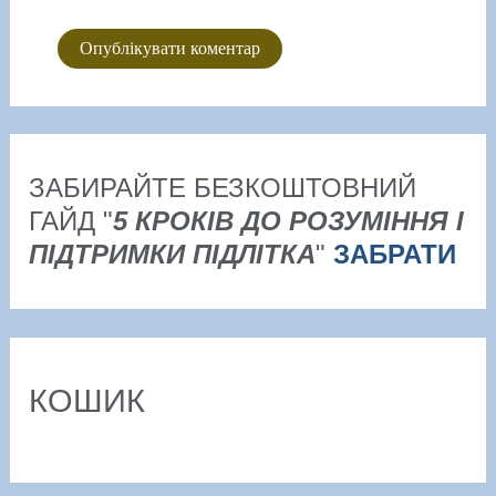
ЗАБИРАЙТЕ БЕЗКОШТОВНИЙ
ГАЙД "
5 КРОКІВ ДО РОЗУМІННЯ І
ПІДТРИМКИ ПІДЛІТКА
"
ЗАБРАТИ
КОШИК