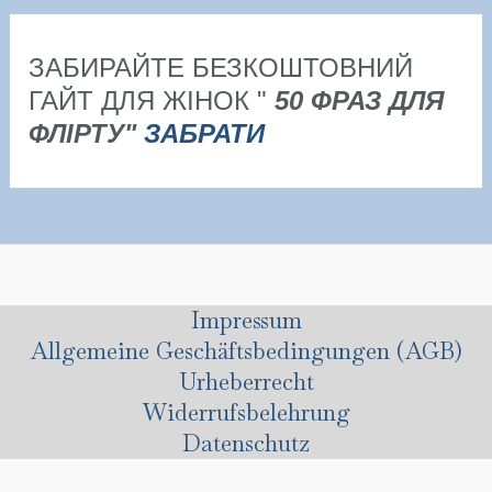
ЗАБИРАЙТЕ БЕЗКОШТОВНИЙ
ГАЙТ ДЛЯ ЖІНОК "
50 ФРАЗ ДЛЯ
ФЛІРТУ"
ЗАБРАТИ
Impressum
Allgemeine Geschäftsbedingungen (AGB)
Urheberrecht
Widerrufsbelehrung
Datenschutz