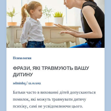
Психология
ФРАЗИ, ЯКІ ТРАВМУЮТЬ ВАШУ
ДИТИНУ
adminhq
/
22.01.2021
Батьки часто в вихованні дітей допускаються
помилок, які можуть травмувати дитячу
психіку, самі не усвідомлюючи цього.