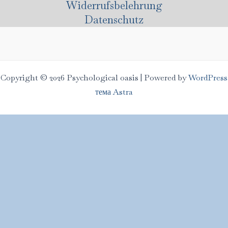
Widerrufsbelehrung
Datenschutz
Copyright © 2026 Psychological oasis | Powered by
WordPress
тема Astra