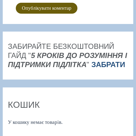
ЗАБИРАЙТЕ БЕЗКОШТОВНИЙ
ГАЙД "
5 КРОКІВ ДО РОЗУМІННЯ І
ПІДТРИМКИ ПІДЛІТКА
"
ЗАБРАТИ
КОШИК
У кошику немає товарів.