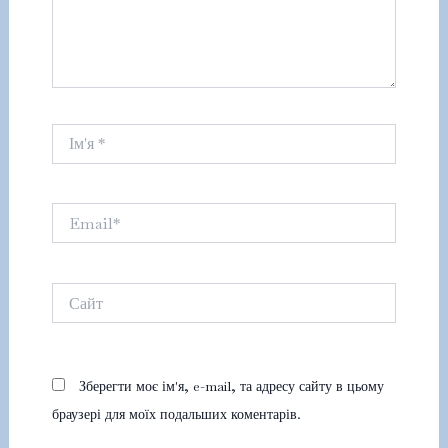
Ім'я
*
Email*
Сайт
Зберегти моє ім'я, e-mail, та адресу сайту в цьому
браузері для моїх подальших коментарів.