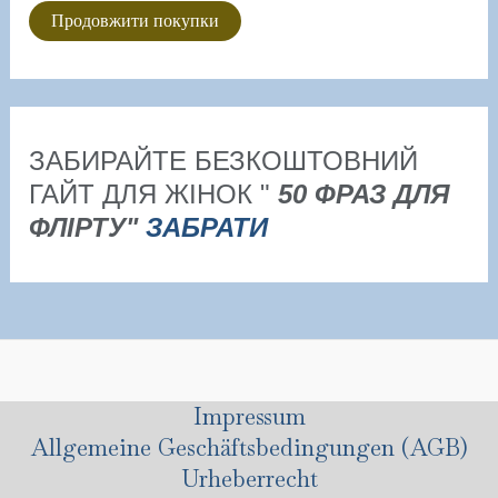
Продовжити покупки
ЗАБИРАЙТЕ БЕЗКОШТОВНИЙ
ГАЙТ ДЛЯ ЖІНОК "
50 ФРАЗ ДЛЯ
ФЛІРТУ"
ЗАБРАТИ
Impressum
Allgemeine Geschäftsbedingungen (AGB)
Urheberrecht