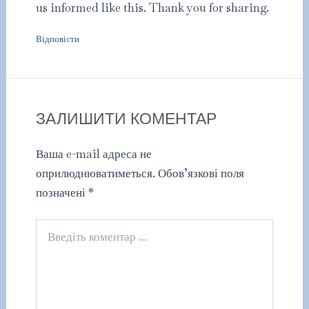
us informed like this. Thank you for sharing.
Відповіcти
ЗАЛИШИТИ КОМЕНТАР
Ваша e-mail адреса не
оприлюднюватиметься.
Обов’язкові поля
позначені
*
Введіть
коментар
...