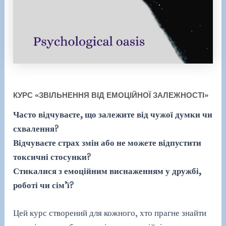
КУРС «ЗВІЛЬНЕННЯ ВІД ЕМОЦІЙНОЇ ЗАЛЕЖНОСТІ»
Часто відчуваєте, що залежите від чужої думки чи
схвалення?
Відчуваєте страх змін або не можете відпустити
токсичні стосунки?
Стикалися з емоційним виснаженням у дружбі,
роботі чи сім’ї?
Цей курс створений для кожного, хто прагне знайти