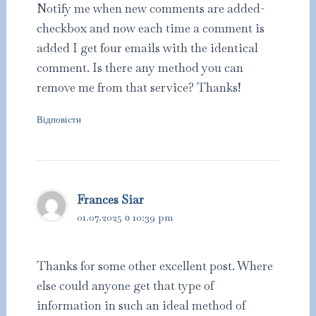
Notify me when new comments are added-
checkbox and now each time a comment is
added I get four emails with the identical
comment. Is there any method you can
remove me from that service? Thanks!
Відповіcти
Frances Siar
01.07.2025 о 10:39 pm
Thanks for some other excellent post. Where
else could anyone get that type of
information in such an ideal method of