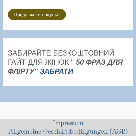
Продовжити покупки
ЗАБИРАЙТЕ БЕЗКОШТОВНИЙ
ГАЙТ ДЛЯ ЖІНОК "
50 ФРАЗ ДЛЯ
ФЛІРТУ"
ЗАБРАТИ
Impressum
Allgemeine Geschäftsbedingungen (AGB)