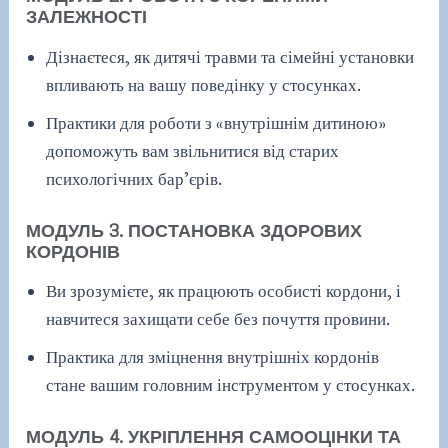
ЗАЛЕЖНОСТІ
Дізнаєтеся, як дитячі травми та сімейні установки
впливають на вашу поведінку у стосунках.
Практики для роботи з «внутрішнім дитиною»
допоможуть вам звільнитися від старих
психологічних бар’єрів.
МОДУЛЬ 3. ПОСТАНОВКА ЗДОРОВИХ
КОРДОНІВ
Ви зрозумієте, як працюють особисті кордони, і
навчитеся захищати себе без почуття провини.
Практика для зміцнення внутрішніх кордонів
стане вашим головним інструментом у стосунках.
МОДУЛЬ 4. УКРІПЛЕННЯ САМООЦІНКИ ТА