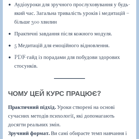
Аудіоуроки для зручного прослуховування у будь-
який час. Загальна тривалість уроків і медитацій –
більше 300 хвилин
Практичні завдання після кожного модуля.
5 Медитацій для емоційного відновлення.
PDF-гайд із порадами для побудови здорових
стосунків.
ЧОМУ ЦЕЙ КУРС ПРАЦЮЄ?
Практичний підхід.
Уроки створені на основі
сучасних методів психології, які допомагають
досягти реальних змін.
Зручний формат.
Ви самі обираєте темп навчання і