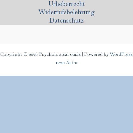
Urheberrecht
Widerrufsbelehrung
Datenschutz
Copyright © 2026 Psychological oasis | Powered by
WordPress
тема Astra