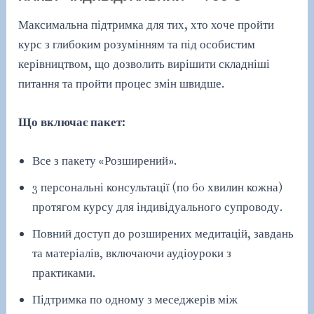
Максимальна підтримка для тих, хто хоче пройти
курс з глибоким розумінням та під особистим
керівництвом, що дозволить вирішити складніші
питання та пройти процес змін швидше.
Що включає пакет:
Все з пакету «Розширений».
3 персональні консультації (по 60 хвилин кожна)
протягом курсу для індивідуального супроводу.
Повний доступ до розширених медитацій, завдань
та матеріалів, включаючи аудіоуроки з
практиками.
Підтримка по одному з меседжерів між