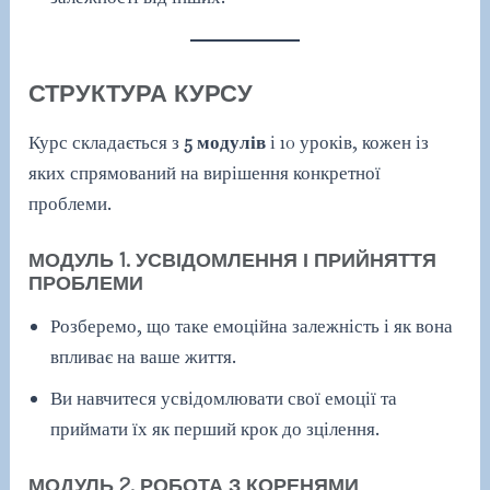
СТРУКТУРА КУРСУ
Курс складається з
5 модулів
і 10 уроків, кожен із
яких спрямований на вирішення конкретної
проблеми.
МОДУЛЬ 1. УСВІДОМЛЕННЯ І ПРИЙНЯТТЯ
ПРОБЛЕМИ
Розберемо, що таке емоційна залежність і як вона
впливає на ваше життя.
Ви навчитеся усвідомлювати свої емоції та
приймати їх як перший крок до зцілення.
МОДУЛЬ 2. РОБОТА З КОРЕНЯМИ