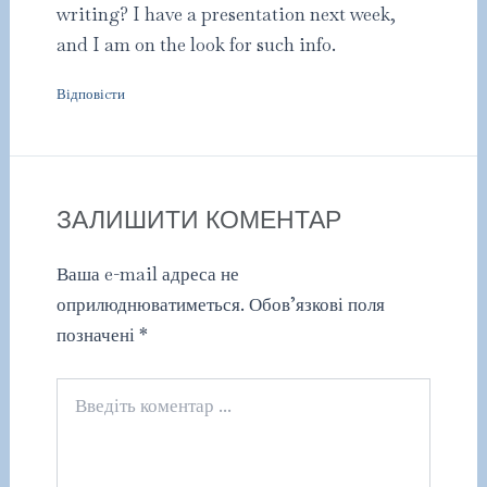
writing? I have a presentation next week,
and I am on the look for such info.
Відповіcти
ЗАЛИШИТИ КОМЕНТАР
Ваша e-mail адреса не
оприлюднюватиметься.
Обов’язкові поля
позначені
*
Введіть
коментар
...