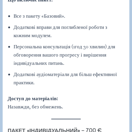
Все з пакету «Базовий».
Додаткові вправи для поглибленої роботи з
кожним модулем.
Персональна консультація (1год 30 хвилин) для
обговорення вашого прогресу і вирішення
індивідуальних питань.
Додаткові аудіоматеріали для більш ефективної
практики.
Доступ до матеріалів:
Назавжди, без обмежень.
ПАКЕТ «ІНДИВІДУАЛЬНИЙ» — 700 €