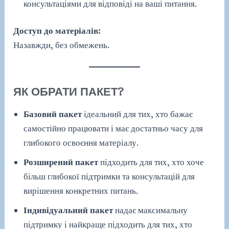
консультаціями для відповіді на ваші питання.
Доступ до матеріалів:
Назавжди, без обмежень.
ЯК ОБРАТИ ПАКЕТ?
Базовий пакет
ідеальний для тих, хто бажає
самостійно працювати і має достатньо часу для
глибокого освоєння матеріалу.
Розширений пакет
підходить для тих, хто хоче
більш глибокої підтримки та консультацій для
вирішення конкретних питань.
Індивідуальний пакет
надає максимальну
підтримку і найкраще підходить для тих, хто