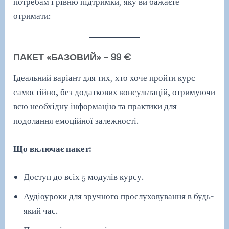
потребам і рівню підтримки, яку ви бажаєте
отримати:
ПАКЕТ «БАЗОВИЙ» — 99 €
Ідеальний варіант для тих, хто хоче пройти курс
самостійно, без додаткових консультацій, отримуючи
всю необхідну інформацію та практики для
подолання емоційної залежності.
Що включає пакет:
Доступ до всіх 5 модулів курсу.
Аудіоуроки для зручного прослуховування в будь-
який час.