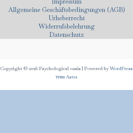
Impressum
Allgemeine Geschäftsbedingungen (AGB)
Urheberrecht
Widerrufsbelehrung
Datenschutz
Copyright © 2026 Psychological oasis | Powered by
WordPress
тема Astra