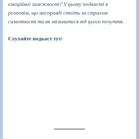
емоційної залежності? У цьому подкасті я
розповім, що насправді стоїть за страхом
самотності та як звільнитися від цього почуття.
Слухайте подкаст тут: