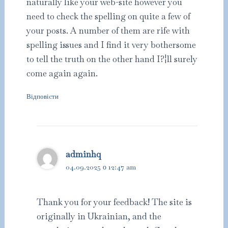
naturally like your web-site however you
need to check the spelling on quite a few of
your posts. A number of them are rife with
spelling issues and I find it very bothersome
to tell the truth on the other hand I?¦ll surely
come again again.
Відповіcти
adminhq
04.09.2025 о 12:47 am
Thank you for your feedback! The site is
originally in Ukrainian, and the