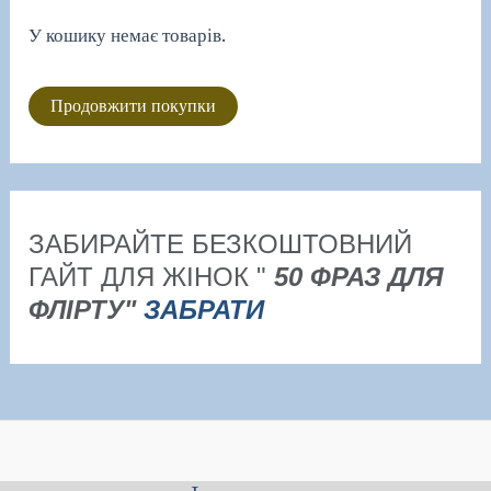
У кошику немає товарів.
Продовжити покупки
ЗАБИРАЙТЕ БЕЗКОШТОВНИЙ
ГАЙТ ДЛЯ ЖІНОК "
50 ФРАЗ ДЛЯ
ФЛІРТУ"
ЗАБРАТИ