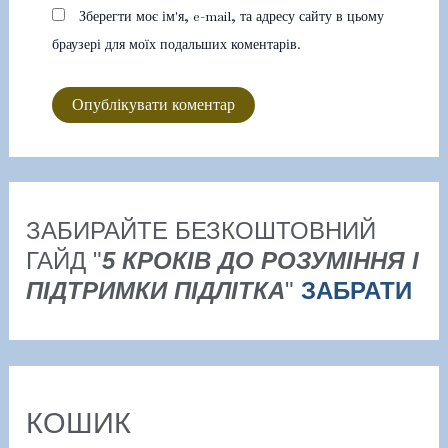
Зберегти моє ім'я, e-mail, та адресу сайту в цьому
браузері для моїх подальших коментарів.
ЗАБИРАЙТЕ БЕЗКОШТОВНИЙ
ГАЙД "
5 КРОКІВ ДО РОЗУМІННЯ І
ПІДТРИМКИ ПІДЛІТКА
"
ЗАБРАТИ
КОШИК